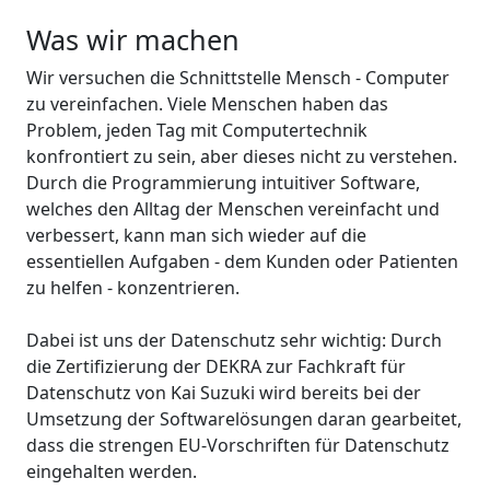
Was wir machen
Wir versuchen die Schnittstelle Mensch - Computer
zu vereinfachen. Viele Menschen haben das
Problem, jeden Tag mit Computertechnik
konfrontiert zu sein, aber dieses nicht zu verstehen.
Durch die Programmierung intuitiver Software,
welches den Alltag der Menschen vereinfacht und
verbessert, kann man sich wieder auf die
essentiellen Aufgaben - dem Kunden oder Patienten
zu helfen - konzentrieren.
Dabei ist uns der Datenschutz sehr wichtig: Durch
die Zertifizierung der DEKRA zur Fachkraft für
Datenschutz von Kai Suzuki wird bereits bei der
Umsetzung der Softwarelösungen daran gearbeitet,
dass die strengen EU-Vorschriften für Datenschutz
eingehalten werden.