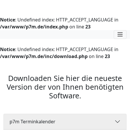
Notice
: Undefined index: HTTP_ACCEPT_LANGUAGE in
/var/www/p7m.de/index.php
on line
23
Notice
: Undefined index: HTTP_ACCEPT_LANGUAGE in
/var/www/p7m.de/inc/download.php
on line
23
Downloaden Sie hier die neueste
Version der von Ihnen benötigten
Software.
p7m Terminkalender