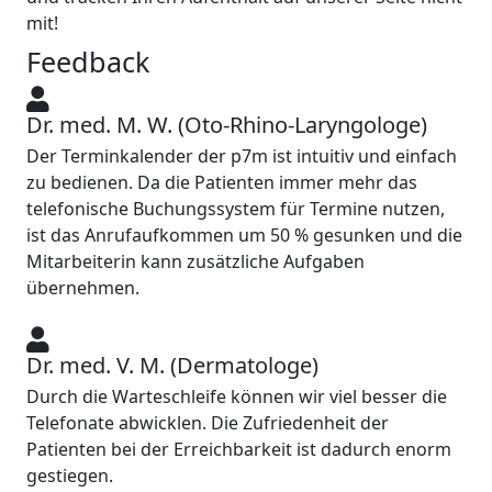
mit!
Feedback
Dr. med. M. W. (Oto-Rhino-Laryngologe)
Der Terminkalender der p7m ist intuitiv und einfach
zu bedienen. Da die Patienten immer mehr das
telefonische Buchungssystem für Termine nutzen,
ist das Anrufaufkommen um 50 % gesunken und die
Mitarbeiterin kann zusätzliche Aufgaben
übernehmen.
Dr. med. V. M. (Dermatologe)
Durch die Warteschleife können wir viel besser die
Telefonate abwicklen. Die Zufriedenheit der
Patienten bei der Erreichbarkeit ist dadurch enorm
gestiegen.